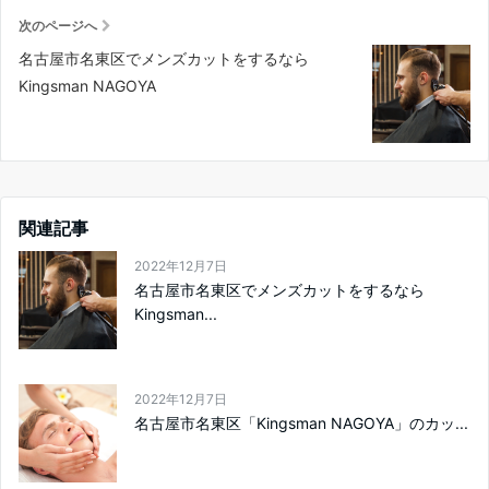
次のページへ
名古屋市名東区でメンズカットをするなら
Kingsman NAGOYA
関連記事
2022年12月7日
名古屋市名東区でメンズカットをするなら
Kingsman...
2022年12月7日
名古屋市名東区「Kingsman NAGOYA」のカッ...