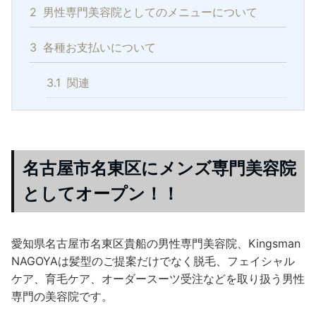
2
男性専門美容院としてのメニューについて
3
各種お支払いについて
3.1
関連
名古屋市名東区にメンズ専門美容院
としてオープン！！
愛知県名古屋市名東区貴船の男性専門美容院、Kingsman
NAGOYAは髪型のご提案だけでなく脱毛、フェイシャル
ケア、育毛ケア、オーダースーツ受注などを取り扱う男性
専門の美容院です。