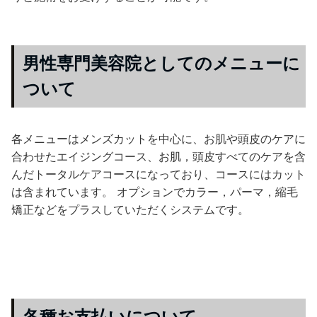
男性専門美容院としてのメニューに
ついて
各メニューはメンズカットを中心に、お肌や頭皮のケアに
合わせたエイジングコース、お肌，頭皮すべてのケアを含
んだトータルケアコースになっており、コースにはカット
は含まれています。 オプションでカラー，パーマ，縮毛
矯正などをプラスしていただくシステムです。
各種お支払いについて