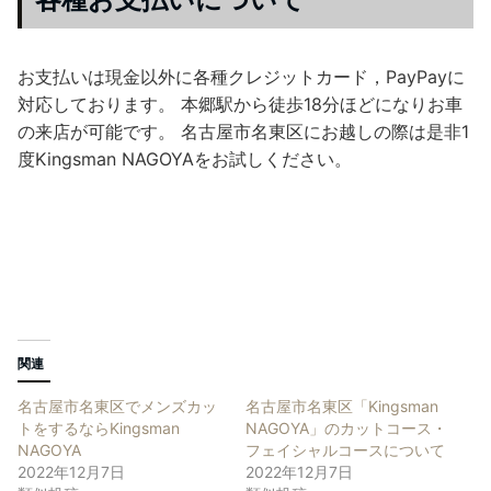
お支払いは現金以外に各種クレジットカード，PayPayに
対応しております。 本郷駅から徒歩18分ほどになりお車
の来店が可能です。 名古屋市名東区にお越しの際は是非1
度Kingsman NAGOYAをお試しください。
関連
名古屋市名東区でメンズカッ
名古屋市名東区「Kingsman
トをするならKingsman
NAGOYA」のカットコース・
NAGOYA
フェイシャルコースについて
2022年12月7日
2022年12月7日