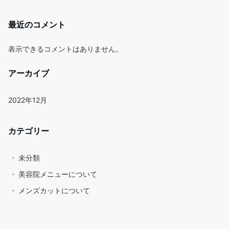
最近のコメント
表示できるコメントはありません。
アーカイブ
2022年12月
カテゴリー
未分類
美容院メニューについて
メンズカットについて