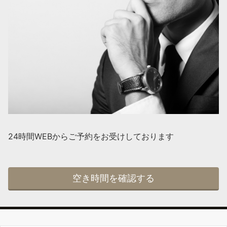
24時間WEBからご予約をお受けしております
空き時間を確認する